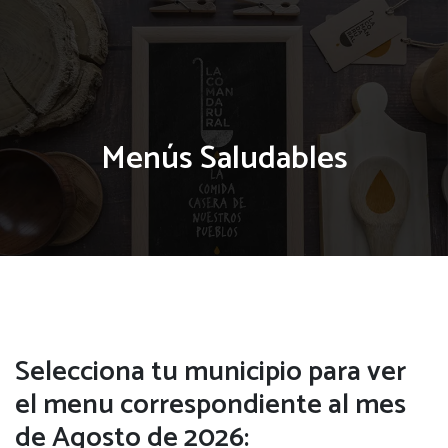
Menús Saludables
Selecciona tu municipio para ver
el menu correspondiente al mes
de Agosto de 2026: